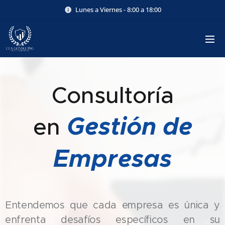
Lunes a Viernes - 8:00 a 18:00
Consultoría
Gestión de
en
Empresas
Entendemos que cada empresa es única y
enfrenta desafíos específicos en su