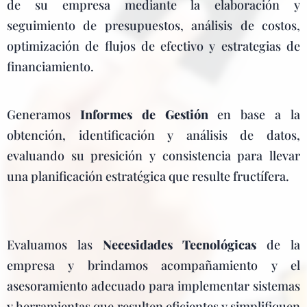
de su empresa mediante la elaboración y
seguimiento de presupuestos, análisis de costos,
optimización de flujos de efectivo y estrategias de
financiamiento.
Generamos
Informes de Gestión
en base a la
obtención, identificación y análisis de datos,
evaluando su presición y consistencia para llevar
una planificación estratégica que resulte fructífera.
Evaluamos las
Necesidades Tecnológicas
de la
empresa y brindamos acompañamiento y el
asesoramiento adecuado para implementar sistemas
y herramientas que resulten eficientes y simplifiquen