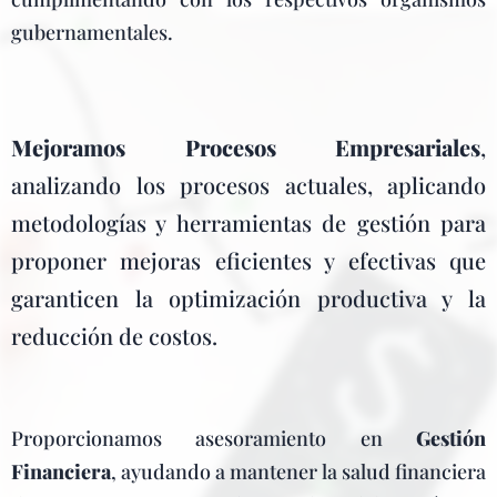
gubernamentales.
Mejoramos Procesos Empresariales
,
analizando los procesos actuales, aplicando
metodologías y herramientas de gestión para
proponer mejoras eficientes y efectivas que
garanticen la optimización productiva y la
reducción de costos.
Proporcionamos asesoramiento en
Gestión
Financiera
, ayudando a mantener la salud financiera