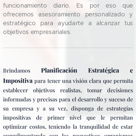
funcionamiento diario. Es por eso que
ofrecemos asesoramiento personalizado y
estratégico para ayudarte a alcanzar tus
objetivos empresariales.
Planificación Estratégica e
Brindamos
Impositiva
para tener una visión clara que permita
establecer objetivos realistas, tomar decisiones
informadas y precisas para el desarrollo y suceso de
su empresa y a su vez, disponga de estrategias
impositivas de primer nivel que le permitan
optimizar costos, teniendo la tranquilidad de estar
cumplimentando con los respectivos organismos