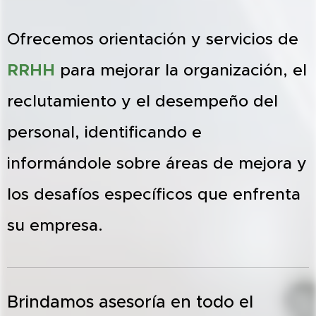
Ofrecemos orientación y servicios de
RRHH
para mejorar la organización, el
reclutamiento y el desempeño del
personal, identificando e
informándole sobre áreas de mejora y
los desafíos específicos que enfrenta
su empresa.
Brindamos asesoría en todo el