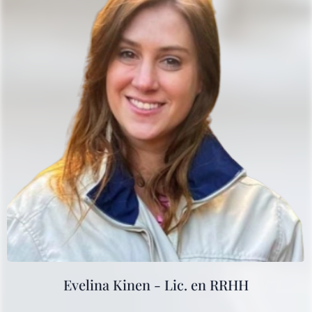
Evelina Kinen - Lic. en RRHH