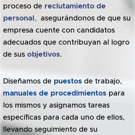
proceso de
reclutamiento de
personal
,
asegurándonos de que su
empresa cuente con candidatos
adecuados que contribuyan al logro
de sus
objetivos
.
Diseñamos de
puestos
de trabajo,
manuales de procedimientos
para
los mismos y asignamos tareas
específicas para cada uno de ellos,
llevando seguimiento de su